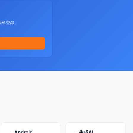
簡単登録。
Android
生成AI