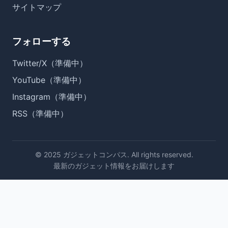
サイトマップ
フォローする
Twitter/X（準備中）
YouTube（準備中）
Instagram（準備中）
RSS（準備中）
© 2025 ガジェットコンパス. All rights reserved.
最新のガジェット情報をお届けします