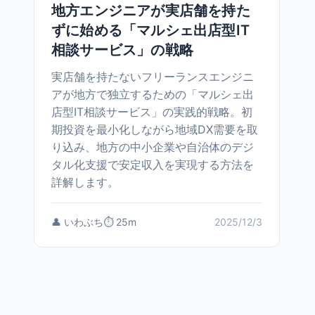
地方エンジニアが実店舗を持た
ずに始める「マルシェ出店型IT
相談サービス」の戦略
実店舗を持たないフリーランスエンジニ
アが地方で独立するための「マルシェ出
店型IT相談サービス」の実践的戦略。初
期投資を最小化しながら地域DX需要を取
り込み、地方の中小企業や自治体のデジ
タル化支援で安定収入を実現する方法を
詳解します。
👤 いわぶち
⏱️ 25m
2025/12/3