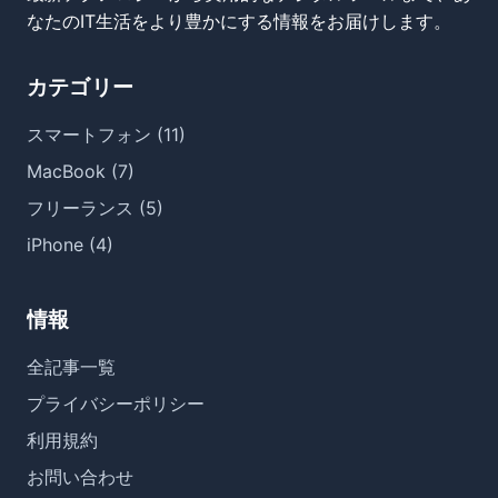
なたのIT生活をより豊かにする情報をお届けします。
カテゴリー
スマートフォン (11)
MacBook (7)
フリーランス (5)
iPhone (4)
情報
全記事一覧
プライバシーポリシー
利用規約
お問い合わせ