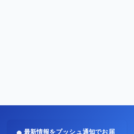
最新情報をプッシュ通知でお届