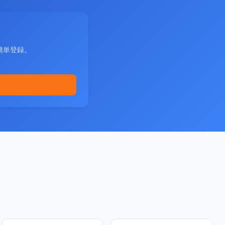
簡単登録。