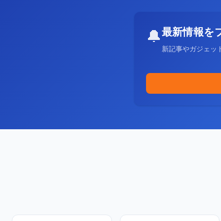
最新情報を
🔔
新記事やガジェッ