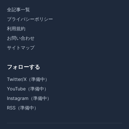
全記事一覧
プライバシーポリシー
利用規約
お問い合わせ
サイトマップ
フォローする
Twitter/X（準備中）
YouTube（準備中）
Instagram（準備中）
RSS（準備中）