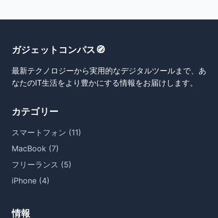
ガジェットコンパス🧭
最新テクノロジーから実用的なデジタルツールまで、あ
なたのIT生活をより豊かにする情報をお届けします。
カテゴリー
スマートフォン (11)
MacBook (7)
フリーランス (5)
iPhone (4)
情報