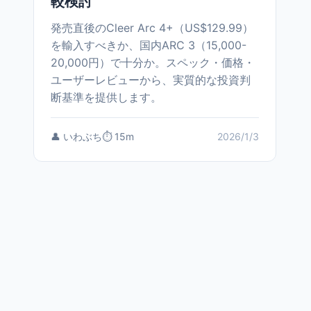
較検討
発売直後のCleer Arc 4+（US$129.99）
を輸入すべきか、国内ARC 3（15,000-
20,000円）で十分か。スペック・価格・
ユーザーレビューから、実質的な投資判
断基準を提供します。
👤 いわぶち
⏱️ 15m
2026/1/3