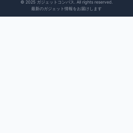
© 2025 ガジェットコンパス. All rights reserved.
最新のガジェット情報をお届けします