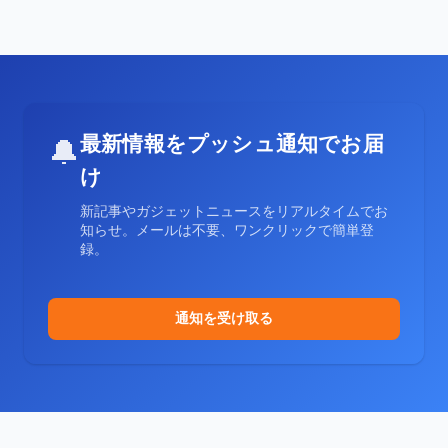
最新情報をプッシュ通知でお届
🔔
け
新記事やガジェットニュースをリアルタイムでお
知らせ。メールは不要、ワンクリックで簡単登
録。
通知を受け取る