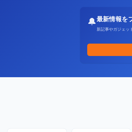
最新情報を
🔔
新記事やガジェッ