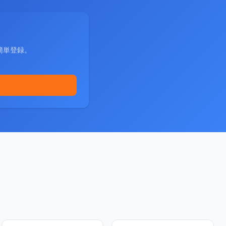
簡単登録。