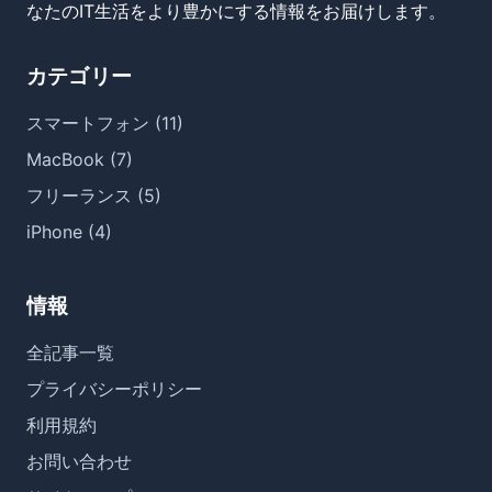
なたのIT生活をより豊かにする情報をお届けします。
カテゴリー
スマートフォン (11)
MacBook (7)
フリーランス (5)
iPhone (4)
情報
全記事一覧
プライバシーポリシー
利用規約
お問い合わせ