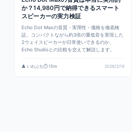
か？14,980円で納得できるスマート
スピーカーの実力検証
Echo Dot Maxの音質・実用性・価格を徹底検
証。コンパクトながら約3倍の重低音を実現した
2ウェイスピーカーが日常使いできるのか、
Echo Studioとの比較を交えて解説します。
👤 いわぶち
⏱️ 15m
2026/2/16