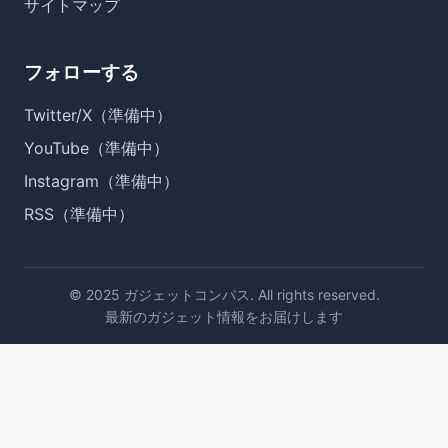
サイトマップ
フォローする
Twitter/X（準備中）
YouTube（準備中）
Instagram（準備中）
RSS（準備中）
© 2025 ガジェットコンパス. All rights reserved.
最新のガジェット情報をお届けします