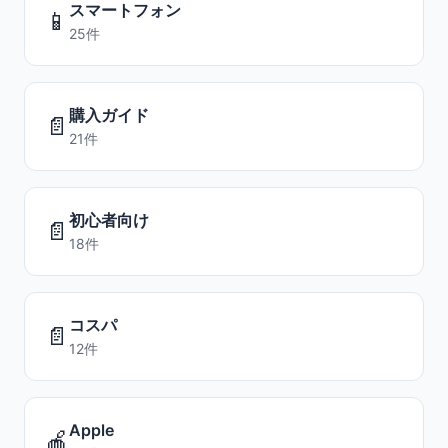
スマートフォン
📱
25件
購入ガイド
📄
21件
初心者向け
📄
18件
コスパ
📄
12件
Apple
🍎