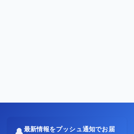
最新情報をプッシュ通知でお届
🔔