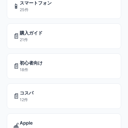
スマートフォン
📱
25件
購入ガイド
📄
21件
初心者向け
📄
18件
コスパ
📄
12件
Apple
🍎