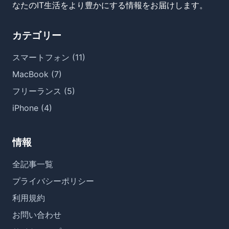
なたのIT生活をより豊かにする情報をお届けします。
カテゴリー
スマートフォン (11)
MacBook (7)
フリーランス (5)
iPhone (4)
情報
全記事一覧
プライバシーポリシー
利用規約
お問い合わせ