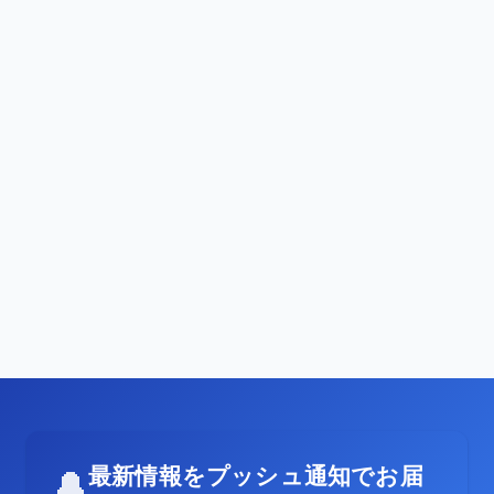
最新情報をプッシュ通知でお届
🔔