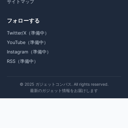
サイトマップ
フォローする
Twitter/X（準備中）
YouTube（準備中）
Instagram（準備中）
RSS（準備中）
© 2025 ガジェットコンパス. All rights reserved.
最新のガジェット情報をお届けします