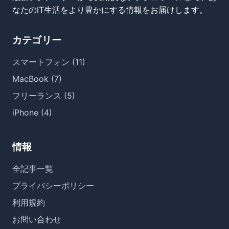
なたのIT生活をより豊かにする情報をお届けします。
カテゴリー
スマートフォン (11)
MacBook (7)
フリーランス (5)
iPhone (4)
情報
全記事一覧
プライバシーポリシー
利用規約
お問い合わせ