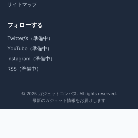
サイトマップ
フォローする
Twitter/X（準備中）
YouTube（準備中）
Instagram（準備中）
RSS（準備中）
© 2025 ガジェットコンパス. All rights reserved.
最新のガジェット情報をお届けします