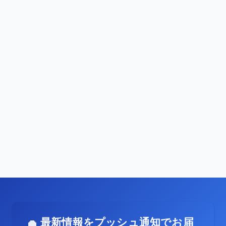
最新情報をプッシュ通知でお届