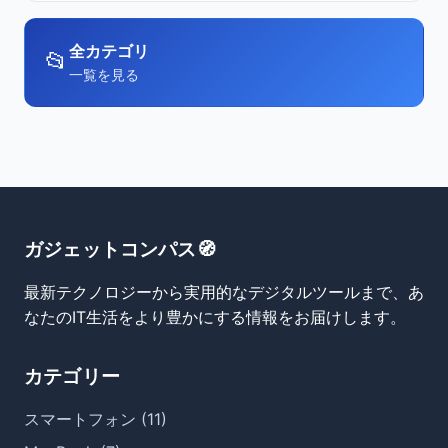
全カテゴリ
📂
一覧を見る
ガジェットコンパス🧭
最新テクノロジーから実用的なデジタルツールまで、あ
なたのIT生活をより豊かにする情報をお届けします。
カテゴリー
スマートフォン (11)