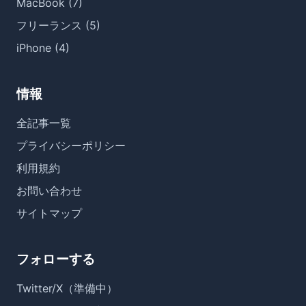
MacBook (7)
フリーランス (5)
iPhone (4)
情報
全記事一覧
プライバシーポリシー
利用規約
お問い合わせ
サイトマップ
フォローする
Twitter/X（準備中）