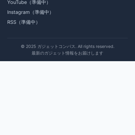
YouTube（準備中）
Instagram（準備中）
RSS（準備中）
© 2025 ガジェットコンパス. All rights reserved.
最新のガジェット情報をお届けします