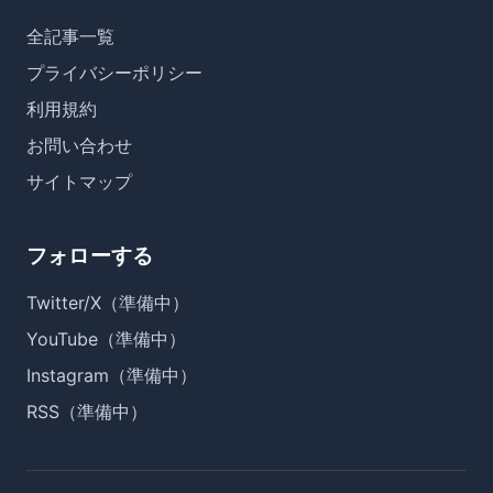
全記事一覧
プライバシーポリシー
利用規約
お問い合わせ
サイトマップ
フォローする
Twitter/X（準備中）
YouTube（準備中）
Instagram（準備中）
RSS（準備中）