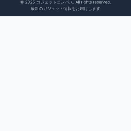
© 2025 ガジェットコンパス. All rights reserved.
最新のガジェット情報をお届けします