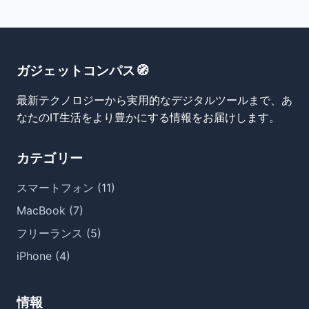
ガジェットコンパス🧭
最新テクノロジーから実用的なデジタルツールまで、あ
なたのIT生活をより豊かにする情報をお届けします。
カテゴリー
スマートフォン (11)
MacBook (7)
フリーランス (5)
iPhone (4)
情報