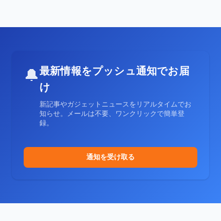
最新情報をプッシュ通知でお届
🔔
け
新記事やガジェットニュースをリアルタイムでお
知らせ。メールは不要、ワンクリックで簡単登
録。
通知を受け取る