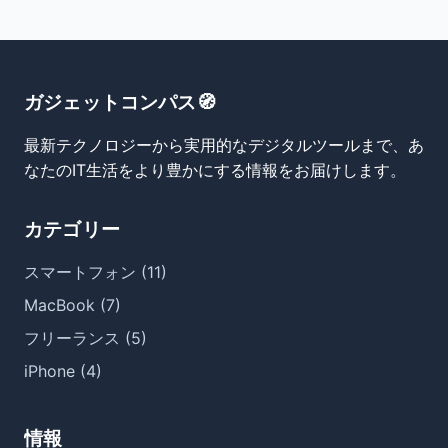
ガジェットコンパス🧭
最新テクノロジーから実用的なデジタルツールまで、あ
なたのIT生活をより豊かにする情報をお届けします。
カテゴリー
スマートフォン (11)
MacBook (7)
フリーランス (5)
iPhone (4)
情報