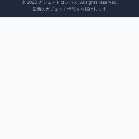
© 2025 ガジェットコンパス. All rights reserved.
最新のガジェット情報をお届けします