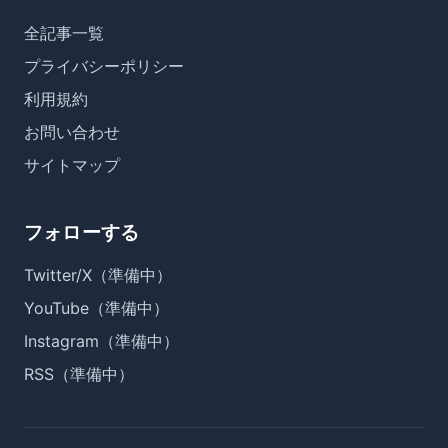
全記事一覧
プライバシーポリシー
利用規約
お問い合わせ
サイトマップ
フォローする
Twitter/X（準備中）
YouTube（準備中）
Instagram（準備中）
RSS（準備中）