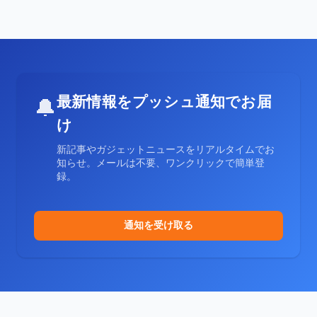
最新情報をプッシュ通知でお届
🔔
け
新記事やガジェットニュースをリアルタイムでお
知らせ。メールは不要、ワンクリックで簡単登
録。
通知を受け取る