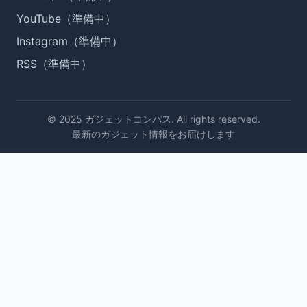
YouTube（準備中）
Instagram（準備中）
RSS（準備中）
© 2025 ガジェットコンパス. All rights reserved.
最新のガジェット情報をお届けします