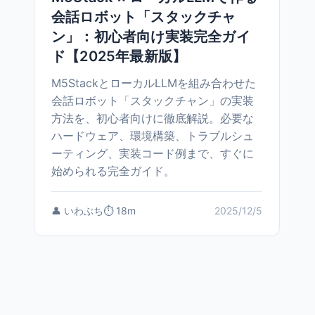
会話ロボット「スタックチャ
ン」：初心者向け実装完全ガイ
ド【2025年最新版】
M5StackとローカルLLMを組み合わせた
会話ロボット「スタックチャン」の実装
方法を、初心者向けに徹底解説。必要な
ハードウェア、環境構築、トラブルシュ
ーティング、実装コード例まで、すぐに
始められる完全ガイド。
👤 いわぶち
⏱️ 18m
2025/12/5