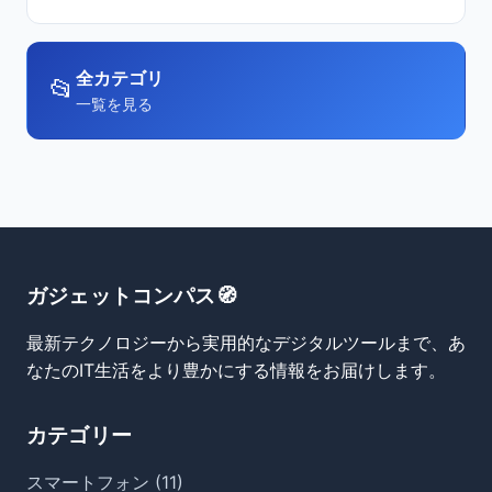
全カテゴリ
📂
一覧を見る
ガジェットコンパス🧭
最新テクノロジーから実用的なデジタルツールまで、あ
なたのIT生活をより豊かにする情報をお届けします。
カテゴリー
スマートフォン (11)