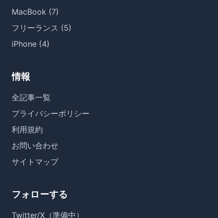
MacBook (7)
フリーランス (5)
iPhone (4)
情報
全記事一覧
プライバシーポリシー
利用規約
お問い合わせ
サイトマップ
フォローする
Twitter/X（準備中）