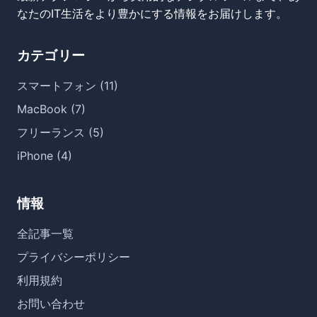
なたのIT生活をより豊かにする情報をお届けします。
カテゴリー
スマートフォン (11)
MacBook (7)
フリーランス (5)
iPhone (4)
情報
全記事一覧
プライバシーポリシー
利用規約
お問い合わせ