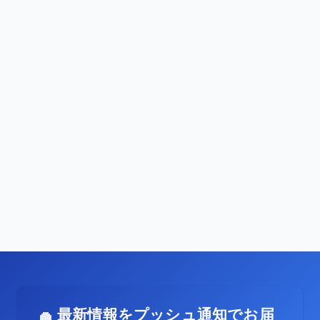
最新情報をプッシュ通知でお届