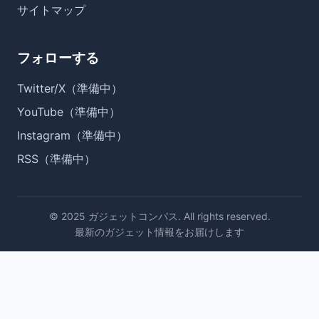
サイトマップ
フォローする
Twitter/X（準備中）
YouTube（準備中）
Instagram（準備中）
RSS（準備中）
© 2025 ガジェットコンパス. All rights reserved.
最新のガジェット情報をお届けします