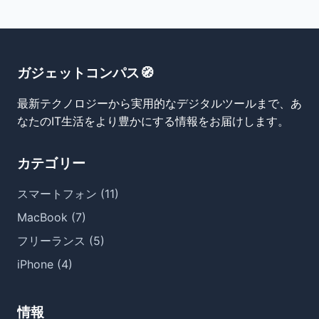
ガジェットコンパス🧭
最新テクノロジーから実用的なデジタルツールまで、あ
なたのIT生活をより豊かにする情報をお届けします。
カテゴリー
スマートフォン (11)
MacBook (7)
フリーランス (5)
iPhone (4)
情報