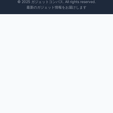
© 2025 ガジェットコンパス. All rights reserved.
最新のガジェット情報をお届けします