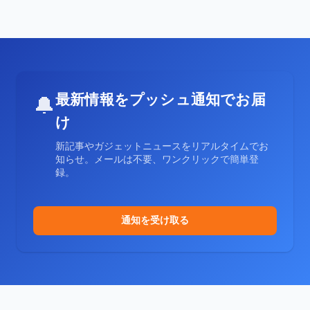
最新情報をプッシュ通知でお届
🔔
け
新記事やガジェットニュースをリアルタイムでお
知らせ。メールは不要、ワンクリックで簡単登
録。
通知を受け取る