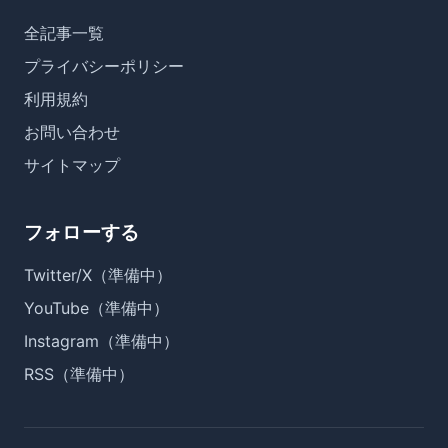
全記事一覧
プライバシーポリシー
利用規約
お問い合わせ
サイトマップ
フォローする
Twitter/X（準備中）
YouTube（準備中）
Instagram（準備中）
RSS（準備中）