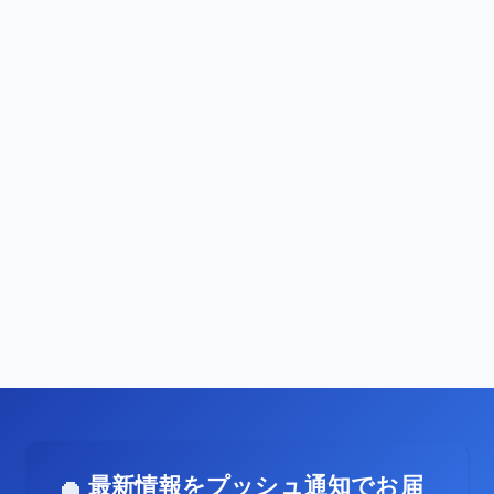
最新情報をプッシュ通知でお届