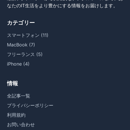
なたのIT生活をより豊かにする情報をお届けします。
カテゴリー
スマートフォン (11)
MacBook (7)
フリーランス (5)
iPhone (4)
情報
全記事一覧
プライバシーポリシー
利用規約
お問い合わせ