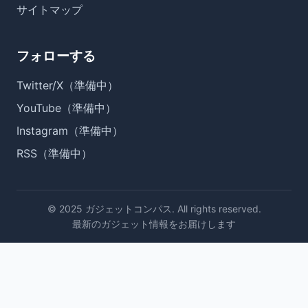
サイトマップ
フォローする
Twitter/X（準備中）
YouTube（準備中）
Instagram（準備中）
RSS（準備中）
© 2025 ガジェットコンパス. All rights reserved.
最新のガジェット情報をお届けします