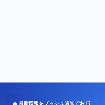
最新情報をプッシュ通知でお届