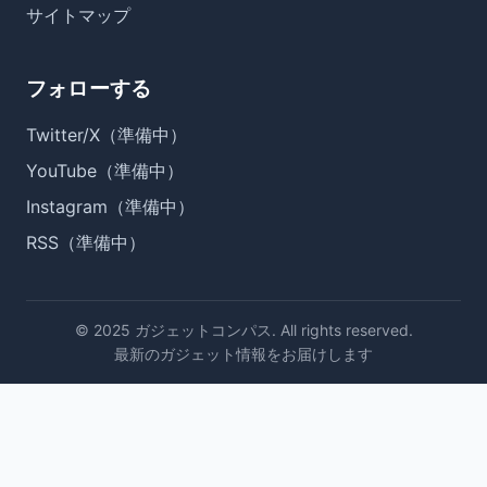
サイトマップ
フォローする
Twitter/X（準備中）
YouTube（準備中）
Instagram（準備中）
RSS（準備中）
© 2025 ガジェットコンパス. All rights reserved.
最新のガジェット情報をお届けします