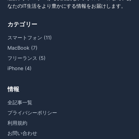
なたのIT生活をより豊かにする情報をお届けします。
カテゴリー
スマートフォン (11)
MacBook (7)
フリーランス (5)
iPhone (4)
情報
全記事一覧
プライバシーポリシー
利用規約
お問い合わせ