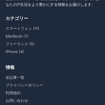
なたのIT生活をより豊かにする情報をお届けします。
カテゴリー
スマートフォン (11)
MacBook (7)
フリーランス (5)
iPhone (4)
情報
全記事一覧
プライバシーポリシー
利用規約
お問い合わせ