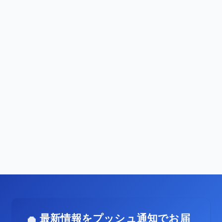
最新情報をプッシュ通知でお届