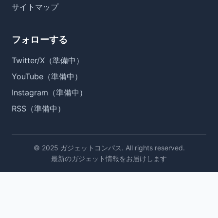
サイトマップ
フォローする
Twitter/X（準備中）
YouTube（準備中）
Instagram（準備中）
RSS（準備中）
© 2025 ガジェットコンパス. All rights reserved.
最新のガジェット情報をお届けします