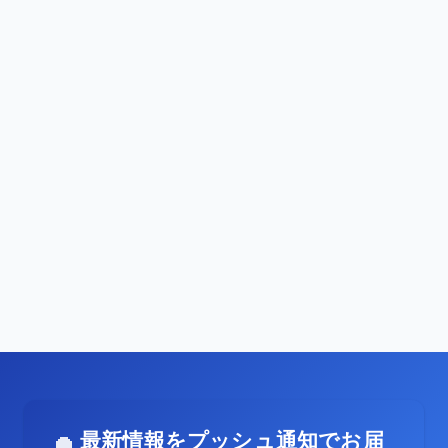
最新情報をプッシュ通知でお届