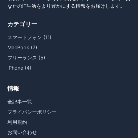
なたのIT生活をより豊かにする情報をお届けします。
カテゴリー
スマートフォン (11)
MacBook (7)
フリーランス (5)
iPhone (4)
情報
全記事一覧
プライバシーポリシー
利用規約
お問い合わせ