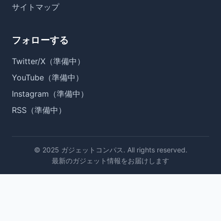
サイトマップ
フォローする
Twitter/X（準備中）
YouTube（準備中）
Instagram（準備中）
RSS（準備中）
© 2025 ガジェットコンパス. All rights reserved.
最新のガジェット情報をお届けします