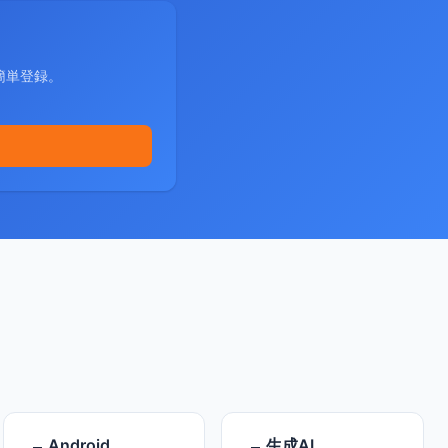
簡単登録。
Android
生成AI