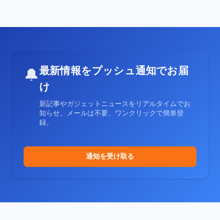
最新情報をプッシュ通知でお届
🔔
け
新記事やガジェットニュースをリアルタイムでお
知らせ。メールは不要、ワンクリックで簡単登
録。
通知を受け取る