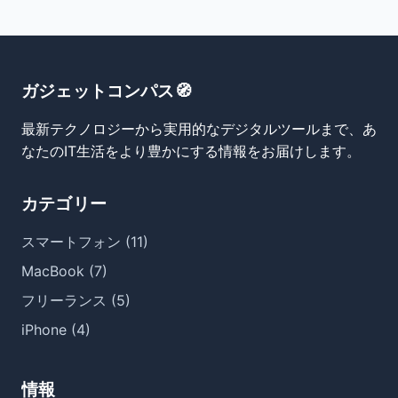
ガジェットコンパス🧭
最新テクノロジーから実用的なデジタルツールまで、あ
なたのIT生活をより豊かにする情報をお届けします。
カテゴリー
スマートフォン (11)
MacBook (7)
フリーランス (5)
iPhone (4)
情報