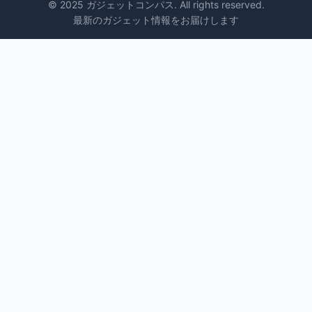
© 2025 ガジェットコンパス. All rights reserved.
最新のガジェット情報をお届けします