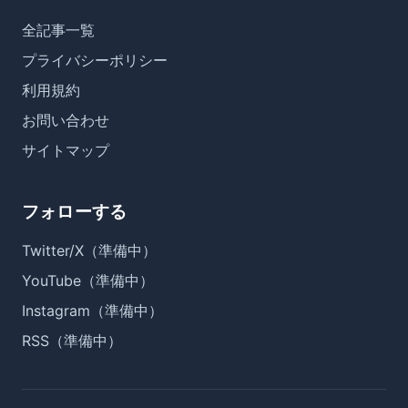
全記事一覧
プライバシーポリシー
利用規約
お問い合わせ
サイトマップ
フォローする
Twitter/X（準備中）
YouTube（準備中）
Instagram（準備中）
RSS（準備中）