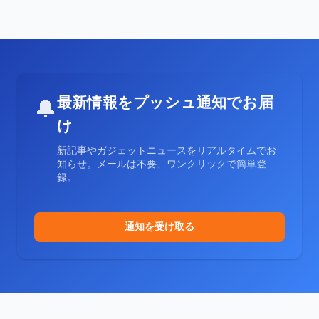
最新情報をプッシュ通知でお届
🔔
け
新記事やガジェットニュースをリアルタイムでお
知らせ。メールは不要、ワンクリックで簡単登
録。
通知を受け取る