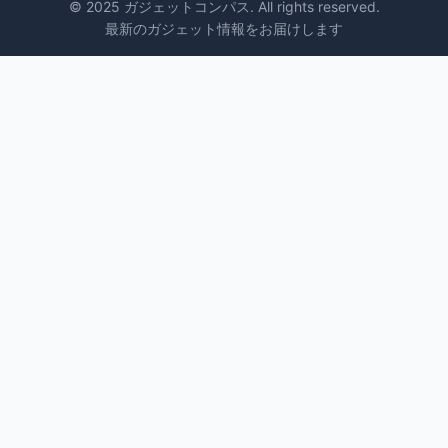
© 2025 ガジェットコンパス. All rights reserved.
最新のガジェット情報をお届けします