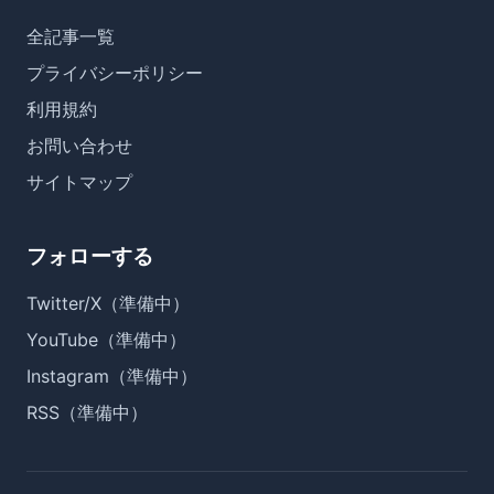
全記事一覧
プライバシーポリシー
利用規約
お問い合わせ
サイトマップ
フォローする
Twitter/X（準備中）
YouTube（準備中）
Instagram（準備中）
RSS（準備中）