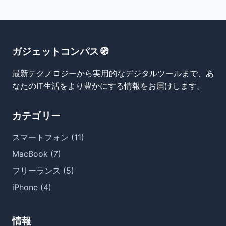
ガジェットコンパス🧭
最新テクノロジーから実用的なデジタルツールまで、あ
なたのIT生活をより豊かにする情報をお届けします。
カテゴリー
スマートフォン (11)
MacBook (7)
フリーランス (5)
iPhone (4)
情報