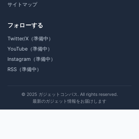
サイトマップ
フォローする
Twitter/X（準備中）
YouTube（準備中）
Instagram（準備中）
RSS（準備中）
© 2025 ガジェットコンパス. All rights reserved.
最新のガジェット情報をお届けします