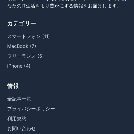
なたのIT生活をより豊かにする情報をお届けします。
カテゴリー
スマートフォン (11)
MacBook (7)
フリーランス (5)
iPhone (4)
情報
全記事一覧
プライバシーポリシー
利用規約
お問い合わせ