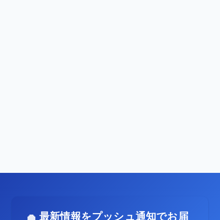
最新情報をプッシュ通知でお届