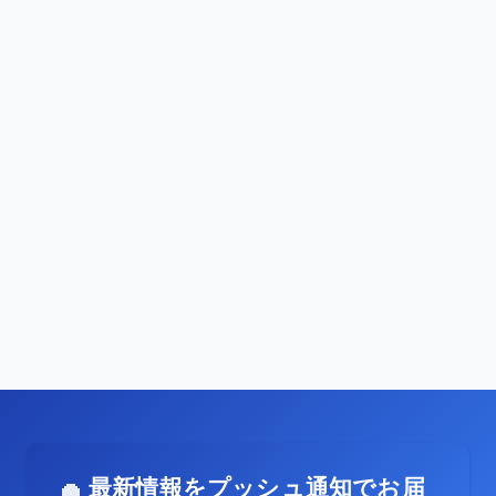
最新情報をプッシュ通知でお届