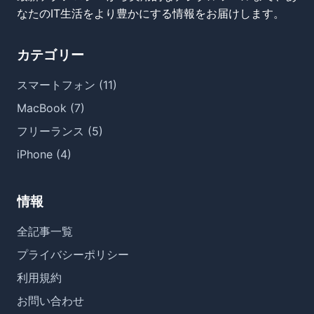
なたのIT生活をより豊かにする情報をお届けします。
カテゴリー
スマートフォン (11)
MacBook (7)
フリーランス (5)
iPhone (4)
情報
全記事一覧
プライバシーポリシー
利用規約
お問い合わせ