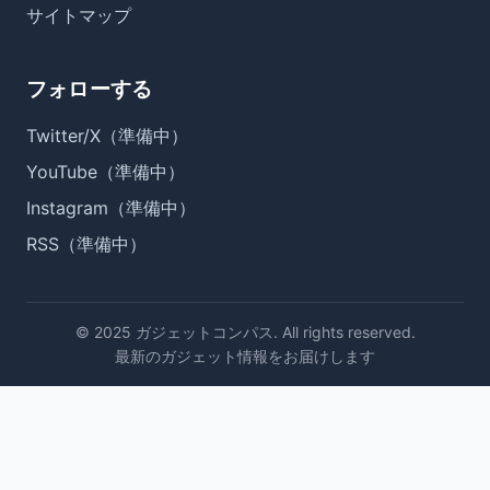
サイトマップ
フォローする
Twitter/X（準備中）
YouTube（準備中）
Instagram（準備中）
RSS（準備中）
© 2025 ガジェットコンパス. All rights reserved.
最新のガジェット情報をお届けします