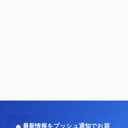
最新情報をプッシュ通知でお届