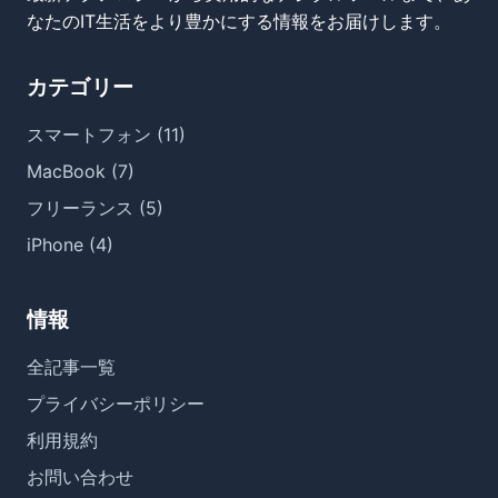
なたのIT生活をより豊かにする情報をお届けします。
カテゴリー
スマートフォン (11)
MacBook (7)
フリーランス (5)
iPhone (4)
情報
全記事一覧
プライバシーポリシー
利用規約
お問い合わせ