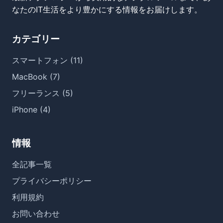
なたのIT生活をより豊かにする情報をお届けします。
カテゴリー
スマートフォン (11)
MacBook (7)
フリーランス (5)
iPhone (4)
情報
全記事一覧
プライバシーポリシー
利用規約
お問い合わせ