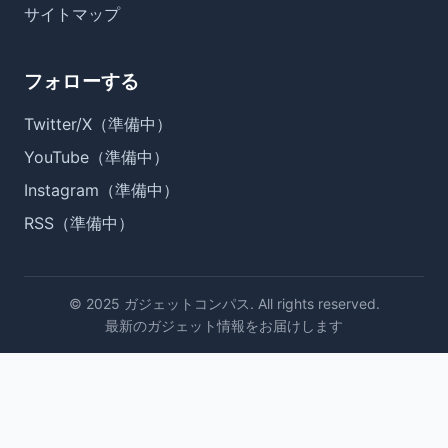
サイトマップ
フォローする
Twitter/X（準備中）
YouTube（準備中）
Instagram（準備中）
RSS（準備中）
© 2025 ガジェットコンパス. All rights reserved.
最新のガジェット情報をお届けします