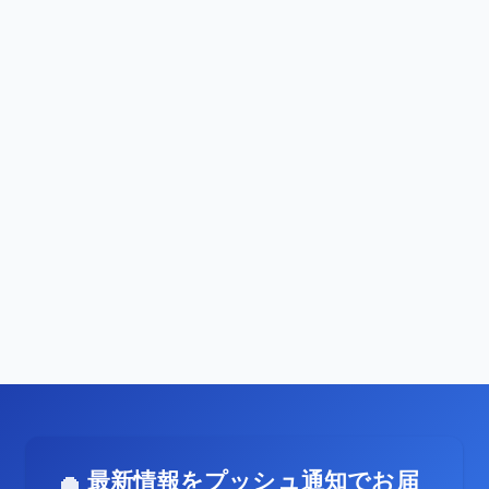
最新情報をプッシュ通知でお届