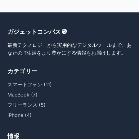
ガジェットコンパス🧭
最新テクノロジーから実用的なデジタルツールまで、あ
なたのIT生活をより豊かにする情報をお届けします。
カテゴリー
スマートフォン (11)
MacBook (7)
フリーランス (5)
iPhone (4)
情報