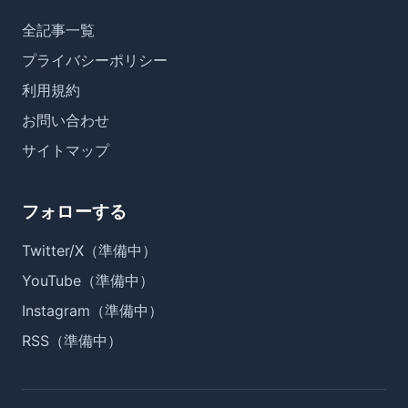
全記事一覧
プライバシーポリシー
利用規約
お問い合わせ
サイトマップ
フォローする
Twitter/X（準備中）
YouTube（準備中）
Instagram（準備中）
RSS（準備中）