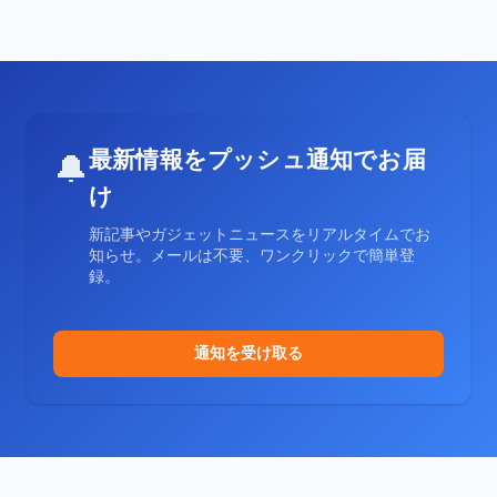
最新情報をプッシュ通知でお届
🔔
け
新記事やガジェットニュースをリアルタイムでお
知らせ。メールは不要、ワンクリックで簡単登
録。
通知を受け取る