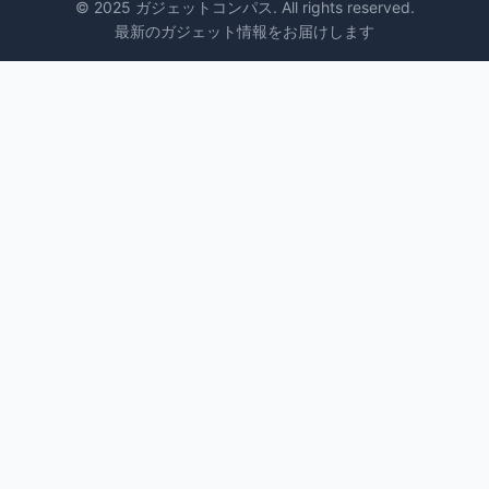
© 2025 ガジェットコンパス. All rights reserved.
最新のガジェット情報をお届けします