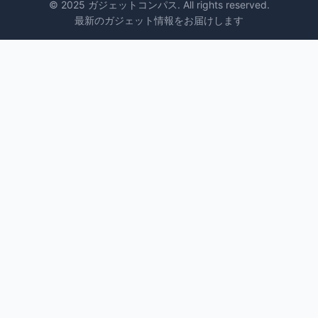
© 2025 ガジェットコンパス. All rights reserved.
最新のガジェット情報をお届けします