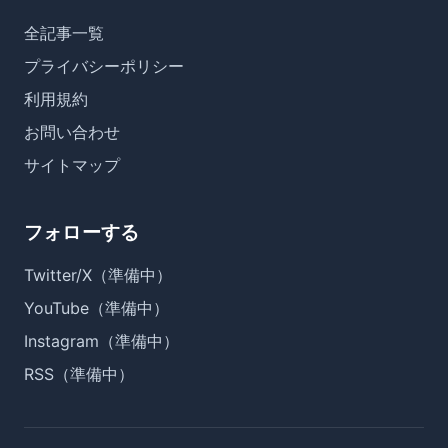
全記事一覧
プライバシーポリシー
利用規約
お問い合わせ
サイトマップ
フォローする
Twitter/X（準備中）
YouTube（準備中）
Instagram（準備中）
RSS（準備中）