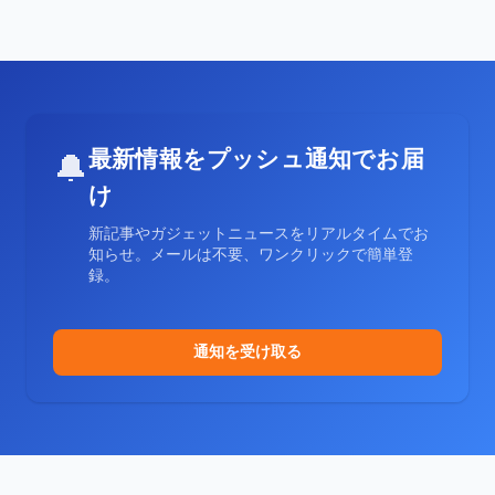
最新情報をプッシュ通知でお届
🔔
け
新記事やガジェットニュースをリアルタイムでお
知らせ。メールは不要、ワンクリックで簡単登
録。
通知を受け取る