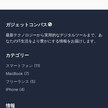
ガジェットコンパス🧭
最新テクノロジーから実用的なデジタルツールまで、あ
なたのIT生活をより豊かにする情報をお届けします。
カテゴリー
スマートフォン (11)
MacBook (7)
フリーランス (5)
iPhone (4)
情報