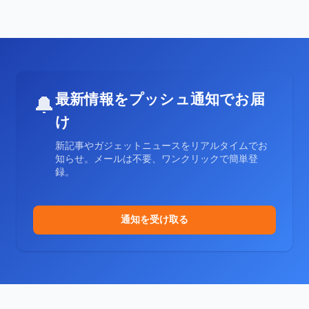
最新情報をプッシュ通知でお届
🔔
け
新記事やガジェットニュースをリアルタイムでお
知らせ。メールは不要、ワンクリックで簡単登
録。
通知を受け取る