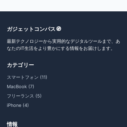
ガジェットコンパス🧭
最新テクノロジーから実用的なデジタルツールまで、あ
なたのIT生活をより豊かにする情報をお届けします。
カテゴリー
スマートフォン (11)
MacBook (7)
フリーランス (5)
iPhone (4)
情報