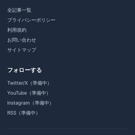
全記事一覧
プライバシーポリシー
利用規約
お問い合わせ
サイトマップ
フォローする
Twitter/X（準備中）
YouTube（準備中）
Instagram（準備中）
RSS（準備中）