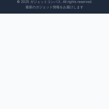
© 2025 ガジェットコンパス. All rights reserved.
最新のガジェット情報をお届けします