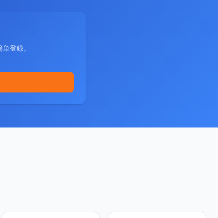
簡単登録。