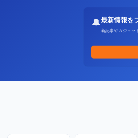
最新情報を
🔔
新記事やガジェッ