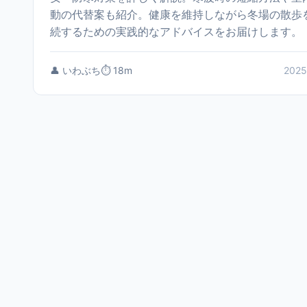
動の代替案も紹介。健康を維持しながら冬場の散歩
続するための実践的なアドバイスをお届けします。
👤 いわぶち
⏱️ 18m
2025