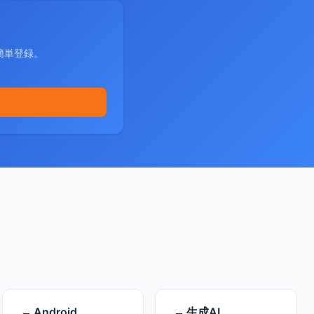
簡単登録。
Android
生成AI