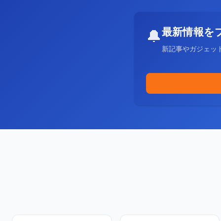
最新情報を
🔔
新記事やガジェッ