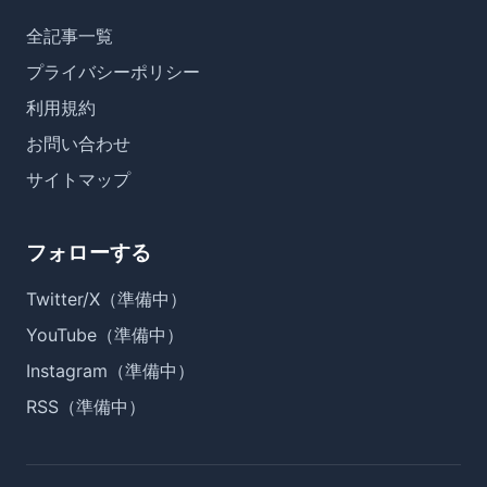
全記事一覧
プライバシーポリシー
利用規約
お問い合わせ
サイトマップ
フォローする
Twitter/X（準備中）
YouTube（準備中）
Instagram（準備中）
RSS（準備中）