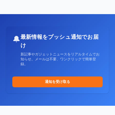
最新情報をプッシュ通知でお届
🔔
け
新記事やガジェットニュースをリアルタイムでお
知らせ。メールは不要、ワンクリックで簡単登
録。
通知を受け取る