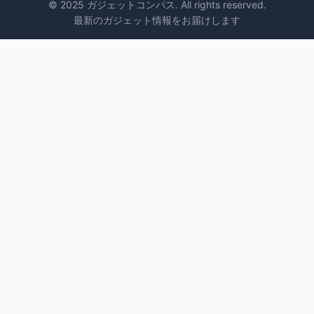
© 2025 ガジェットコンパス. All rights reserved.
最新のガジェット情報をお届けします