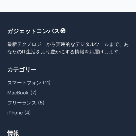
ガジェットコンパス🧭
最新テクノロジーから実用的なデジタルツールまで、あ
なたのIT生活をより豊かにする情報をお届けします。
カテゴリー
スマートフォン (11)
MacBook (7)
フリーランス (5)
iPhone (4)
情報