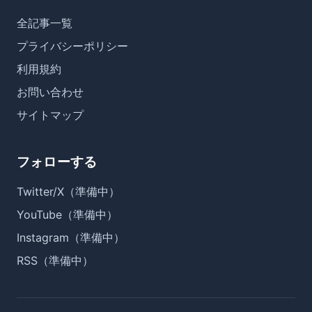
全記事一覧
プライバシーポリシー
利用規約
お問い合わせ
サイトマップ
フォローする
Twitter/X（準備中）
YouTube（準備中）
Instagram（準備中）
RSS（準備中）