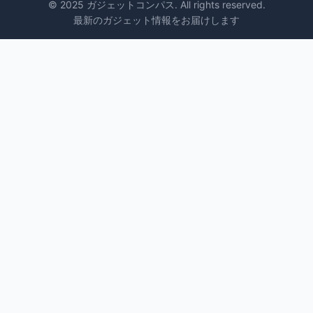
© 2025 ガジェットコンパス. All rights reserved.
最新のガジェット情報をお届けします