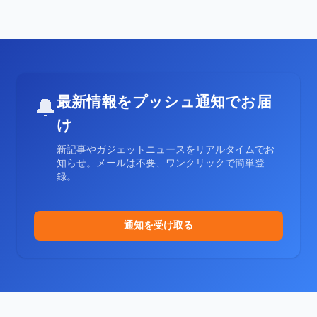
最新情報をプッシュ通知でお届
🔔
け
新記事やガジェットニュースをリアルタイムでお
知らせ。メールは不要、ワンクリックで簡単登
録。
通知を受け取る