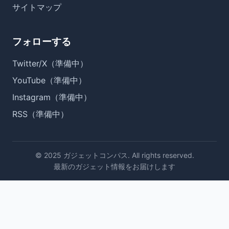
サイトマップ
フォローする
Twitter/X（準備中）
YouTube（準備中）
Instagram（準備中）
RSS（準備中）
© 2025 ガジェットコンパス. All rights reserved.
最新のガジェット情報をお届けします