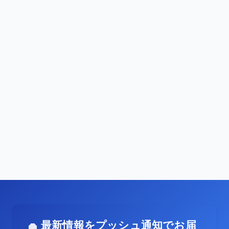
最新情報をプッシュ通知でお届