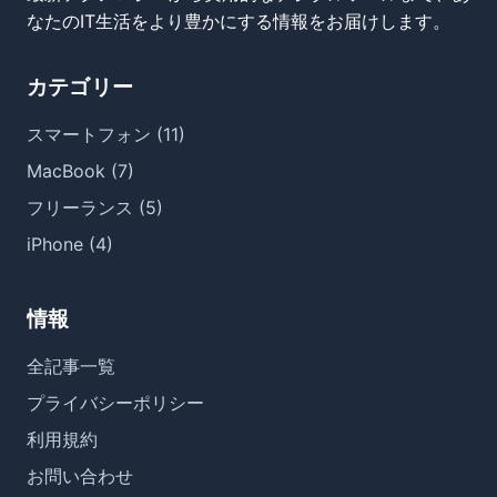
なたのIT生活をより豊かにする情報をお届けします。
カテゴリー
スマートフォン (11)
MacBook (7)
フリーランス (5)
iPhone (4)
情報
全記事一覧
プライバシーポリシー
利用規約
お問い合わせ