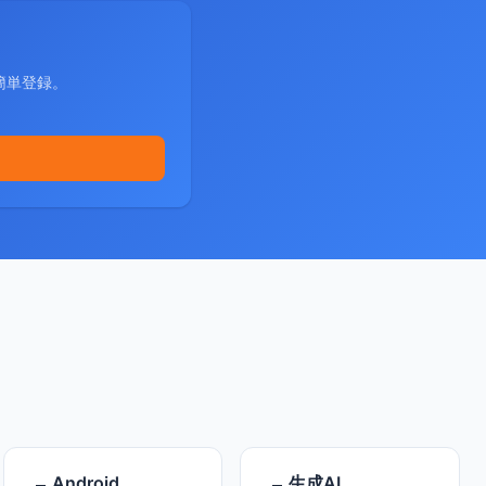
簡単登録。
Android
生成AI