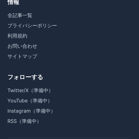
情報
全記事一覧
プライバシーポリシー
利用規約
お問い合わせ
サイトマップ
フォローする
Twitter/X（準備中）
YouTube（準備中）
Instagram（準備中）
RSS（準備中）