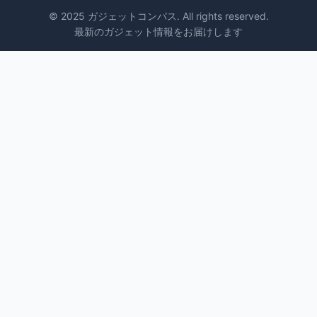
© 2025 ガジェットコンパス. All rights reserved.
最新のガジェット情報をお届けします