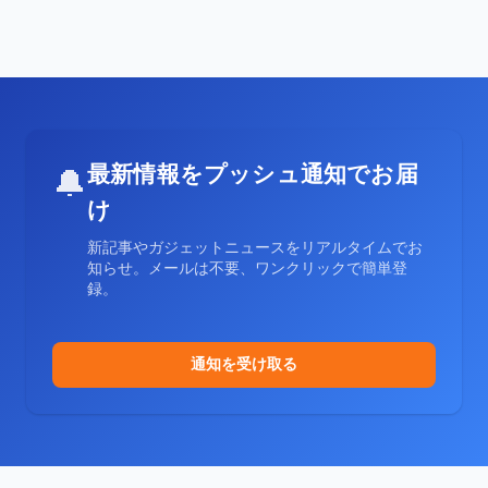
最新情報をプッシュ通知でお届
🔔
け
新記事やガジェットニュースをリアルタイムでお
知らせ。メールは不要、ワンクリックで簡単登
録。
通知を受け取る