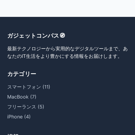
ガジェットコンパス🧭
最新テクノロジーから実用的なデジタルツールまで、あ
なたのIT生活をより豊かにする情報をお届けします。
カテゴリー
スマートフォン (11)
MacBook (7)
フリーランス (5)
iPhone (4)