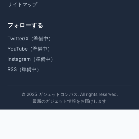
サイトマップ
フォローする
Twitter/X（準備中）
YouTube（準備中）
Instagram（準備中）
RSS（準備中）
© 2025 ガジェットコンパス. All rights reserved.
最新のガジェット情報をお届けします