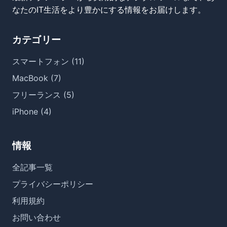
なたのIT生活をより豊かにする情報をお届けします。
カテゴリー
スマートフォン (11)
MacBook (7)
フリーランス (5)
iPhone (4)
情報
全記事一覧
プライバシーポリシー
利用規約
お問い合わせ