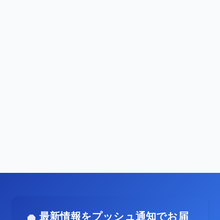
最新情報をプッシュ通知でお届