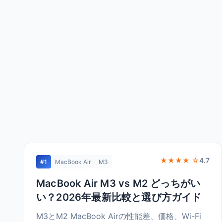
★★★★ ☆
4.7
#1
MacBook Air
M3
MacBook Air M3 vs M2 どっちがい
い？2026年最新比較と選び方ガイド
M3とM2 MacBook Airの性能差、価格、Wi-Fi