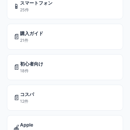
スマートフォン
📱
25件
購入ガイド
📄
21件
初心者向け
📄
18件
コスパ
📄
12件
Apple
🍎