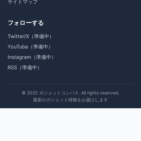
サイトマップ
フォローする
Twitter/X（準備中）
YouTube（準備中）
Instagram（準備中）
RSS（準備中）
© 2025 ガジェットコンパス. All rights reserved.
最新のガジェット情報をお届けします