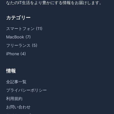
なたのIT生活をより豊かにする情報をお届けします。
カテゴリー
スマートフォン (11)
MacBook (7)
フリーランス (5)
iPhone (4)
情報
全記事一覧
プライバシーポリシー
利用規約
お問い合わせ