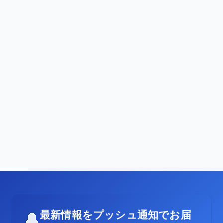
最新情報をプッシュ通知でお届
🔔