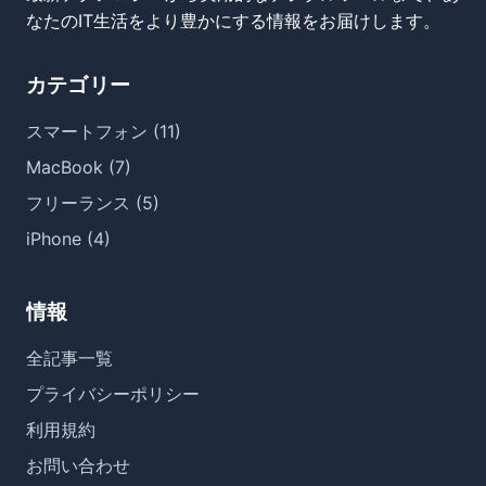
なたのIT生活をより豊かにする情報をお届けします。
カテゴリー
スマートフォン (11)
MacBook (7)
フリーランス (5)
iPhone (4)
情報
全記事一覧
プライバシーポリシー
利用規約
お問い合わせ