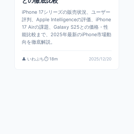
との徹底比較
iPhone 17シリーズの販売状況、ユーザー
評判、Apple Intelligenceの評価、iPhone
17 Airの課題、Galaxy S25との価格・性
能比較まで、2025年最新のiPhone市場動
向を徹底解説。
👤 いわぶち
⏱️ 18m
2025/12/20