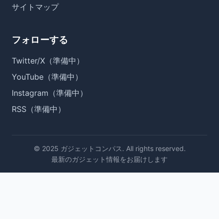
サイトマップ
フォローする
Twitter/X（準備中）
YouTube（準備中）
Instagram（準備中）
RSS（準備中）
© 2025 ガジェットコンパス. All rights reserved.
最新のガジェット情報をお届けします