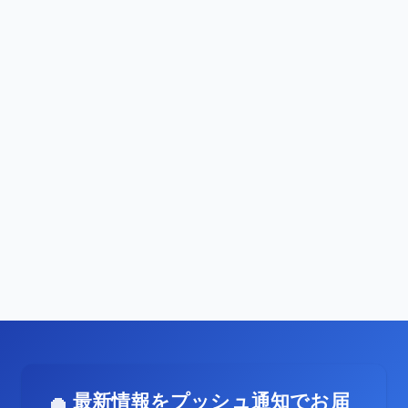
最新情報をプッシュ通知でお届