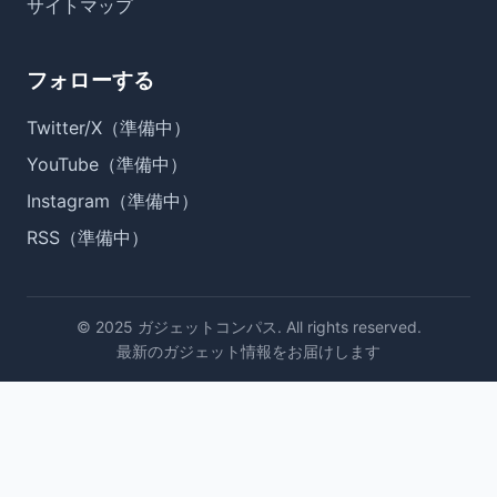
サイトマップ
フォローする
Twitter/X（準備中）
YouTube（準備中）
Instagram（準備中）
RSS（準備中）
© 2025 ガジェットコンパス. All rights reserved.
最新のガジェット情報をお届けします