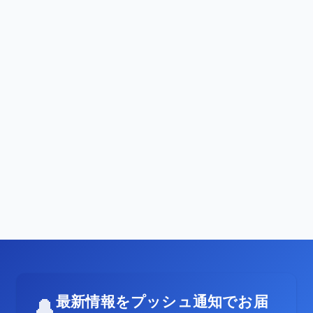
最新情報をプッシュ通知でお届
🔔