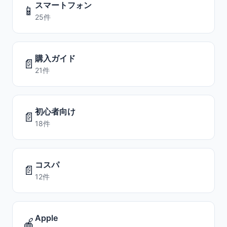
スマートフォン
📱
25件
購入ガイド
📄
21件
初心者向け
📄
18件
コスパ
📄
12件
Apple
🍎