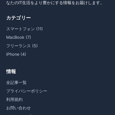
なたのIT生活をより豊かにする情報をお届けします。
カテゴリー
スマートフォン (11)
MacBook (7)
フリーランス (5)
iPhone (4)
情報
全記事一覧
プライバシーポリシー
利用規約
お問い合わせ