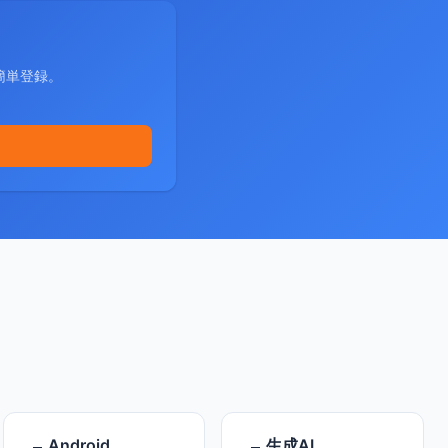
簡単登録。
Android
生成AI