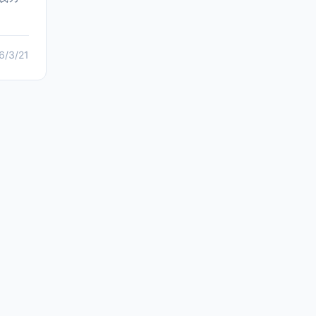
6/3/21