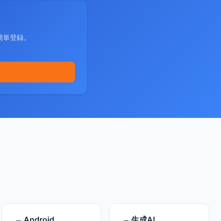
簡単登録。
Android
生成AI