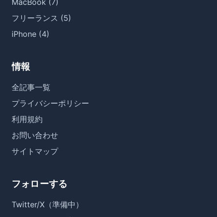
MacBook (7)
フリーランス (5)
iPhone (4)
情報
全記事一覧
プライバシーポリシー
利用規約
お問い合わせ
サイトマップ
フォローする
Twitter/X（準備中）