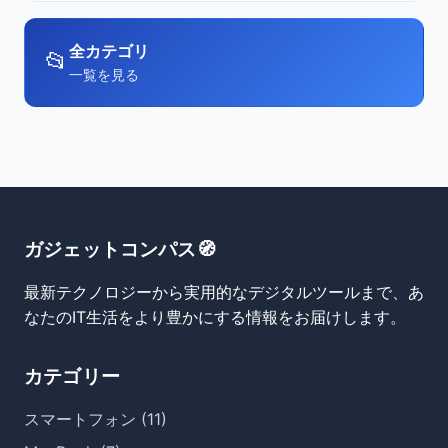
全カテゴリ
📂
一覧を見る
ガジェットコンパス🧭
最新テクノロジーから実用的なデジタルツールまで、あ
なたのIT生活をより豊かにする情報をお届けします。
カテゴリー
スマートフォン (11)