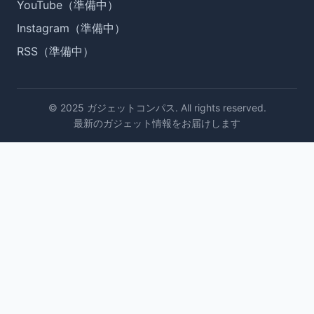
YouTube（準備中）
Instagram（準備中）
RSS（準備中）
© 2025 ガジェットコンパス. All rights reserved.
最新のガジェット情報をお届けします