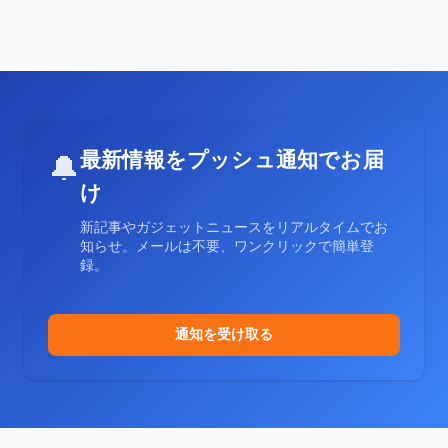
最新情報をプッシュ通知でお届
🔔
け
新記事やガジェットニュースをリアルタイムでお
知らせ。メールは不要、ワンクリックで簡単登
録。
通知を受け取る