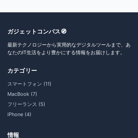
ガジェットコンパス🧭
最新テクノロジーから実用的なデジタルツールまで、あ
なたのIT生活をより豊かにする情報をお届けします。
カテゴリー
スマートフォン (11)
MacBook (7)
フリーランス (5)
iPhone (4)
情報