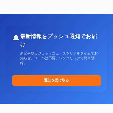
最新情報をプッシュ通知でお届
🔔
け
新記事やガジェットニュースをリアルタイムでお
知らせ。メールは不要、ワンクリックで簡単登
録。
通知を受け取る