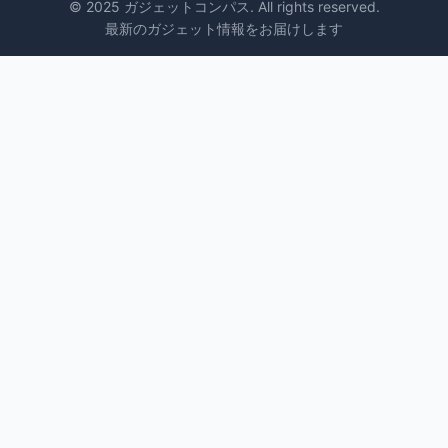
© 2025 ガジェットコンパス. All rights reserved.
最新のガジェット情報をお届けします