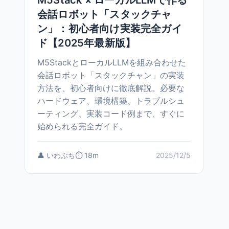
M5Stack × ローカルLLMで作る
会話ロボット「スタックチャ
ン」：初心者向け実装完全ガイ
ド【2025年最新版】
M5StackとローカルLLMを組み合わせた
会話ロボット「スタックチャン」の実装
方法を、初心者向けに徹底解説。必要な
ハードウェア、環境構築、トラブルシュ
ーティング、実装コード例まで、すぐに
始められる完全ガイド。
👤 いわぶち
⏱️ 18m
2025/12/5