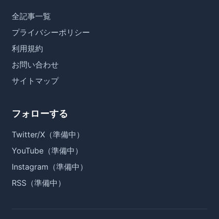
全記事一覧
プライバシーポリシー
利用規約
お問い合わせ
サイトマップ
フォローする
Twitter/X（準備中）
YouTube（準備中）
Instagram（準備中）
RSS（準備中）