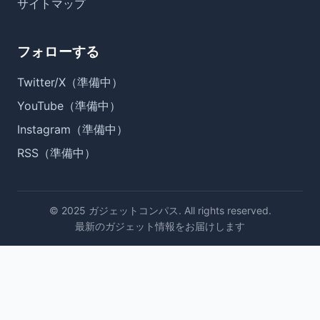
サイトマップ
フォローする
Twitter/X（準備中）
YouTube（準備中）
Instagram（準備中）
RSS（準備中）
© 2025 ガジェットコンパス. All rights reserved.
最新のガジェット情報をお届けします