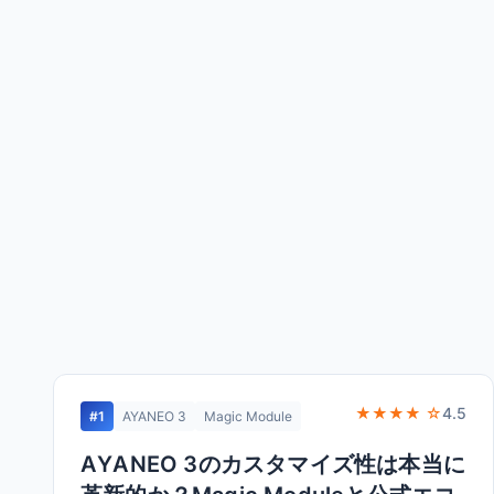
★★★★ ☆
4.5
#1
AYANEO 3
Magic Module
AYANEO 3のカスタマイズ性は本当に