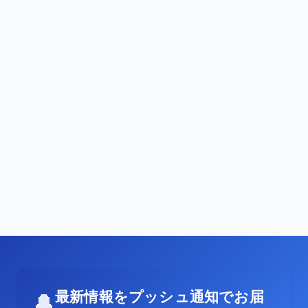
最新情報をプッシュ通知でお届
🔔