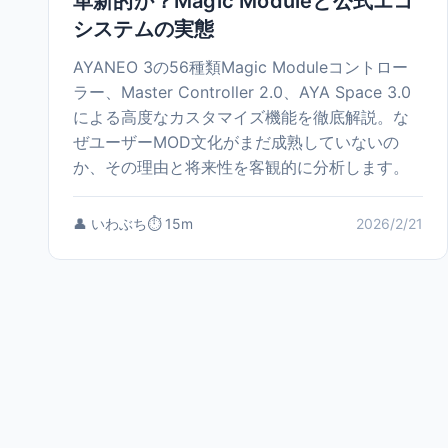
革新的か？Magic Moduleと公式エコ
システムの実態
AYANEO 3の56種類Magic Moduleコントロー
ラー、Master Controller 2.0、AYA Space 3.0
による高度なカスタマイズ機能を徹底解説。な
ぜユーザーMOD文化がまだ成熟していないの
か、その理由と将来性を客観的に分析します。
👤 いわぶち
⏱️ 15m
2026/2/21