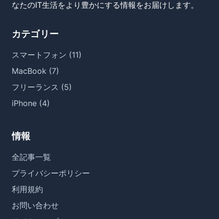
なたのIT生活をより豊かにする情報をお届けします。
カテゴリー
スマートフォン (11)
MacBook (7)
フリーランス (5)
iPhone (4)
情報
全記事一覧
プライバシーポリシー
利用規約
お問い合わせ