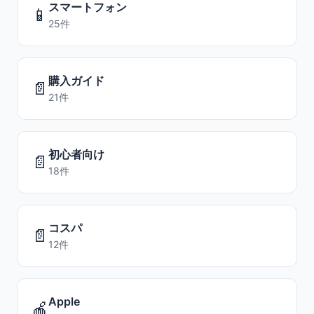
スマートフォン
📱
25件
購入ガイド
📄
21件
初心者向け
📄
18件
コスパ
📄
12件
Apple
🍎