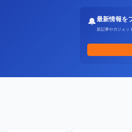
最新情報を
🔔
新記事やガジェッ