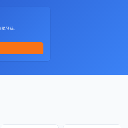
簡単登録。