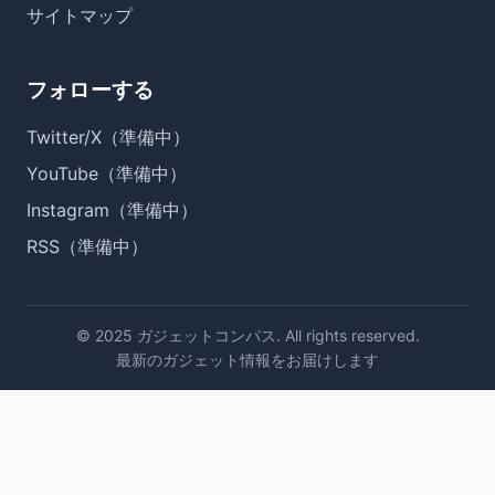
サイトマップ
フォローする
Twitter/X（準備中）
YouTube（準備中）
Instagram（準備中）
RSS（準備中）
© 2025 ガジェットコンパス. All rights reserved.
最新のガジェット情報をお届けします