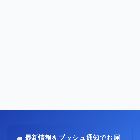
最新情報をプッシュ通知でお届