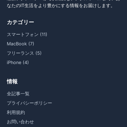
なたのIT生活をより豊かにする情報をお届けします。
カテゴリー
スマートフォン (11)
MacBook (7)
フリーランス (5)
iPhone (4)
情報
全記事一覧
プライバシーポリシー
利用規約
お問い合わせ