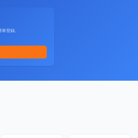
簡単登録。