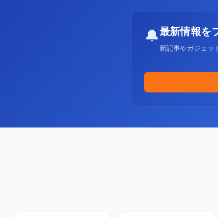
最新情報を
🔔
新記事やガジェッ