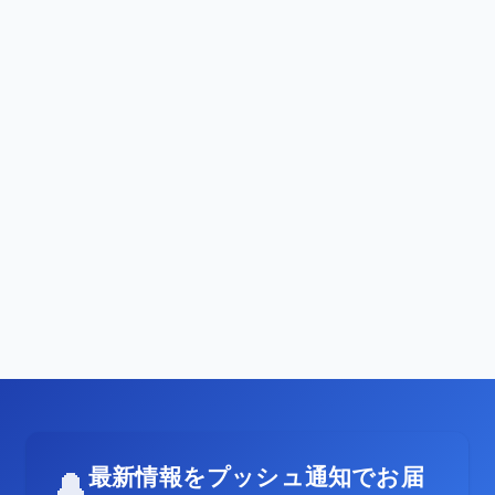
最新情報をプッシュ通知でお届
🔔