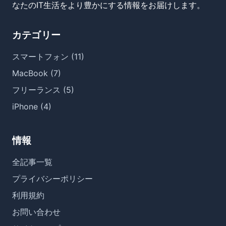
なたのIT生活をより豊かにする情報をお届けします。
カテゴリー
スマートフォン (11)
MacBook (7)
フリーランス (5)
iPhone (4)
情報
全記事一覧
プライバシーポリシー
利用規約
お問い合わせ