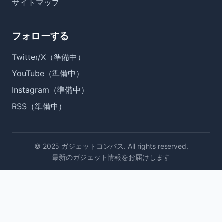
サイトマップ
フォローする
Twitter/X（準備中）
YouTube（準備中）
Instagram（準備中）
RSS（準備中）
© 2025 ガジェットコンパス. All rights reserved.
最新のガジェット情報をお届けします