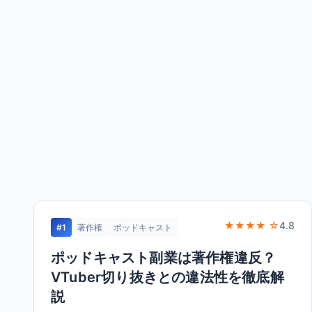
★★★★ ☆
4.8
#1
著作権
ポッドキャスト
ポッドキャスト副業は著作権違反？
VTuber切り抜きとの違法性を徹底解
説