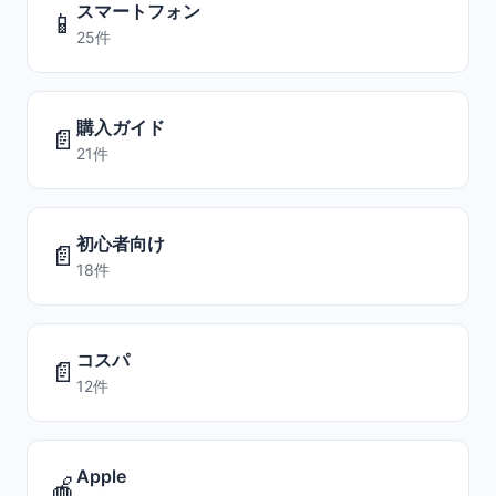
スマートフォン
📱
25件
購入ガイド
📄
21件
初心者向け
📄
18件
コスパ
📄
12件
Apple
🍎